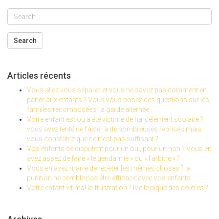
Articles récents
Vous allez vous séparer et vous ne savez pas comment en
parler aux enfants ? Vous vous posez des questions sur les
familles recomposées, la garde alternée…
Votre enfant est ou a été victime de harcèlement scolaire ?
vous avez tenté de l’aider à de nombreuses reprises mais
vous constatez que ce n’est pas suffisant ?
Vos enfants se disputent pour un oui, pour un non ? Vous en
avez assez de faire « le gendarme » ou « l’arbitre » ?
Vous en avez marre de répéter les mêmes choses ? la
punition ne semble pas être efficace avec vos enfants.
Votre enfant vit mal la frustration ? Il/elle pique des colères ?